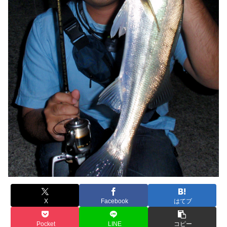
X
Facebook
はてブ
Pocket
LINE
コピー