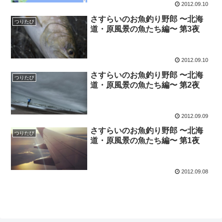
2012.09.10
さすらいのお魚釣り野郎 〜北海
つりたび
道・原風景の魚たち編〜 第3夜
2012.09.10
さすらいのお魚釣り野郎 〜北海
つりたび
道・原風景の魚たち編〜 第2夜
2012.09.09
さすらいのお魚釣り野郎 〜北海
つりたび
道・原風景の魚たち編〜 第1夜
2012.09.08