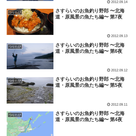
2012.09.14
さすらいのお魚釣り野郎 〜北海
つりたび
道・原風景の魚たち編〜 第7夜
2012.09.13
さすらいのお魚釣り野郎 〜北海
つりたび
道・原風景の魚たち編〜 第6夜
2012.09.12
さすらいのお魚釣り野郎 〜北海
つりたび
道・原風景の魚たち編〜 第5夜
2012.09.11
さすらいのお魚釣り野郎 〜北海
つりたび
道・原風景の魚たち編〜 第4夜