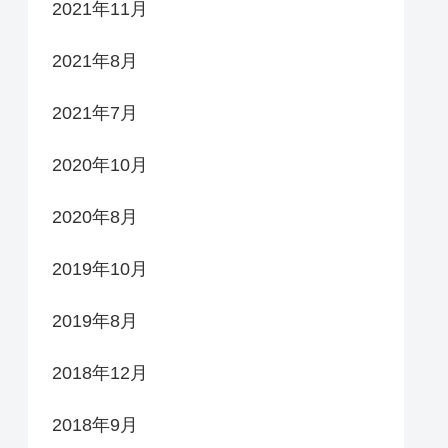
2021年11月
2021年8月
2021年7月
2020年10月
2020年8月
2019年10月
2019年8月
2018年12月
2018年9月