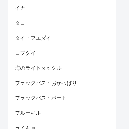
イカ
タコ
タイ・フエダイ
コブダイ
海のライトタックル
ブラックバス・おかっぱり
ブラックバス・ボート
ブルーギル
ライギョ