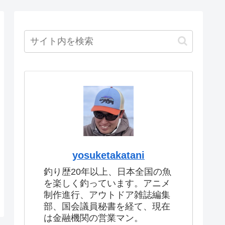
yosuketakatani
釣り歴20年以上、日本全国の魚
を楽しく釣っています。アニメ
制作進行、アウトドア雑誌編集
部、国会議員秘書を経て、現在
は金融機関の営業マン。