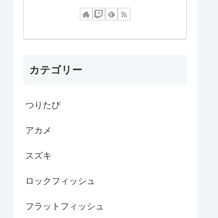
カテゴリー
つりたび
アカメ
スズキ
ロックフィッシュ
フラットフィッシュ