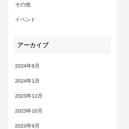
その他
イベント
アーカイブ
2024年8月
2024年1月
2023年12月
2023年10月
2023年9月