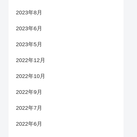
2023年8月
2023年6月
2023年5月
2022年12月
2022年10月
2022年9月
2022年7月
2022年6月