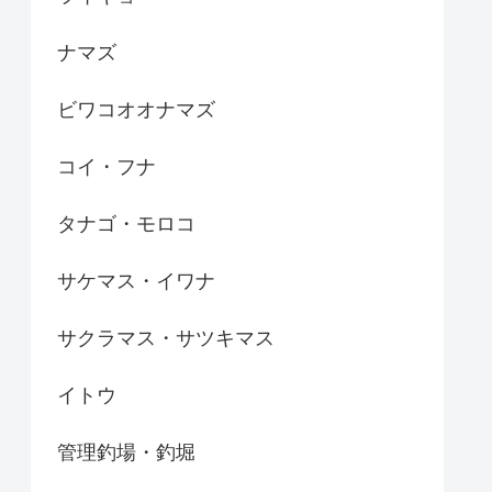
ナマズ
ビワコオオナマズ
コイ・フナ
タナゴ・モロコ
サケマス・イワナ
サクラマス・サツキマス
イトウ
管理釣場・釣堀