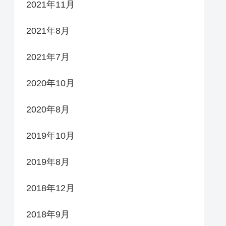
2021年11月
2021年8月
2021年7月
2020年10月
2020年8月
2019年10月
2019年8月
2018年12月
2018年9月