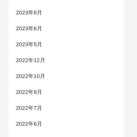
2023年8月
2023年6月
2023年5月
2022年12月
2022年10月
2022年9月
2022年7月
2022年6月