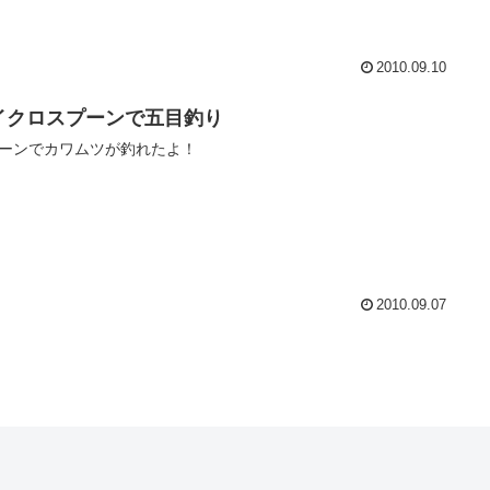
2010.09.10
イクロスプーンで五目釣り
ーンでカワムツが釣れたよ！
2010.09.07