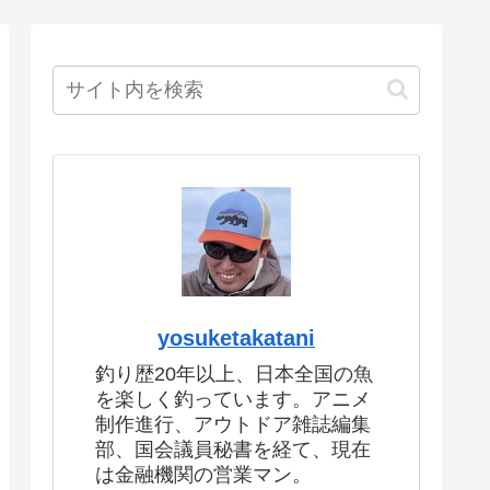
yosuketakatani
釣り歴20年以上、日本全国の魚
を楽しく釣っています。アニメ
制作進行、アウトドア雑誌編集
部、国会議員秘書を経て、現在
は金融機関の営業マン。