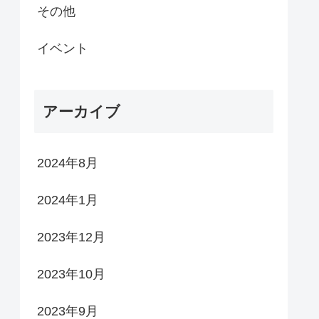
その他
イベント
アーカイブ
2024年8月
2024年1月
2023年12月
2023年10月
2023年9月