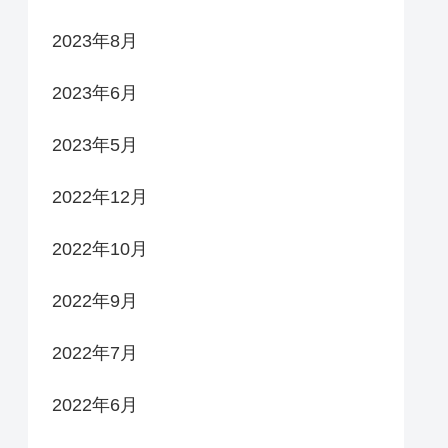
2023年8月
2023年6月
2023年5月
2022年12月
2022年10月
2022年9月
2022年7月
2022年6月