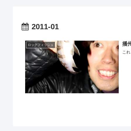
2011-01
播
ロックフィッシュ
これ