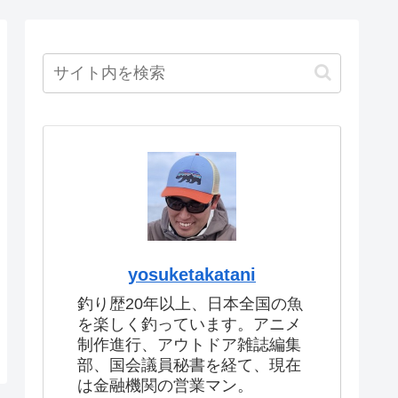
yosuketakatani
釣り歴20年以上、日本全国の魚
を楽しく釣っています。アニメ
制作進行、アウトドア雑誌編集
部、国会議員秘書を経て、現在
は金融機関の営業マン。