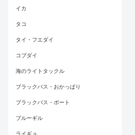
イカ
タコ
タイ・フエダイ
コブダイ
海のライトタックル
ブラックバス・おかっぱり
ブラックバス・ボート
ブルーギル
ライギョ