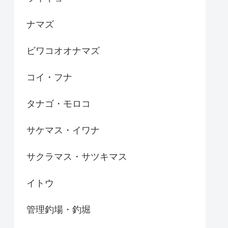
ナマズ
ビワコオオナマズ
コイ・フナ
タナゴ・モロコ
サケマス・イワナ
サクラマス・サツキマス
イトウ
管理釣場・釣堀