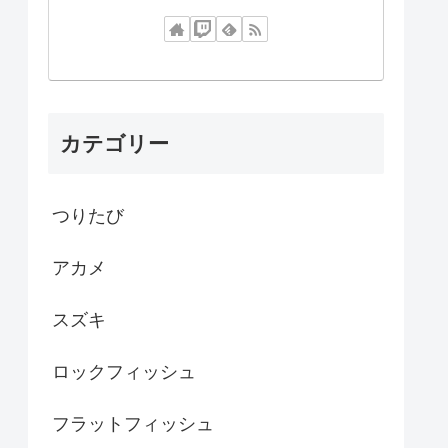
カテゴリー
つりたび
アカメ
スズキ
ロックフィッシュ
フラットフィッシュ