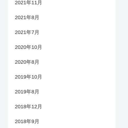
2021年11月
2021年8月
2021年7月
2020年10月
2020年8月
2019年10月
2019年8月
2018年12月
2018年9月