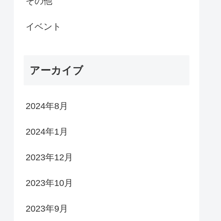
その他
イベント
アーカイブ
2024年8月
2024年1月
2023年12月
2023年10月
2023年9月