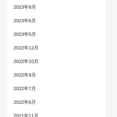
2023年8月
2023年6月
2023年5月
2022年12月
2022年10月
2022年9月
2022年7月
2022年6月
2021年11月