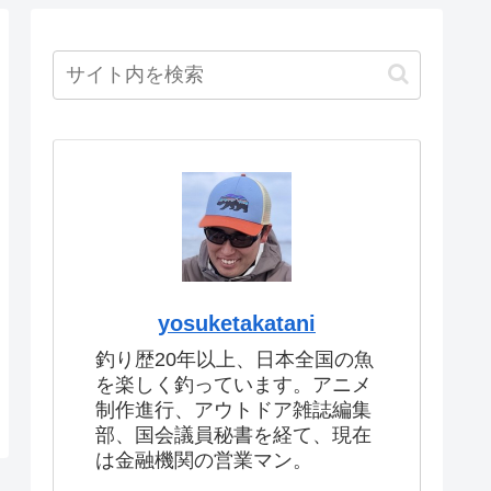
yosuketakatani
釣り歴20年以上、日本全国の魚
を楽しく釣っています。アニメ
制作進行、アウトドア雑誌編集
部、国会議員秘書を経て、現在
は金融機関の営業マン。