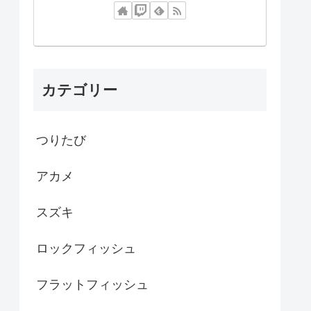
カテゴリー
つりたび
アカメ
スズキ
ロックフィッシュ
フラットフィッシュ