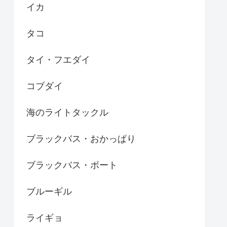
イカ
タコ
タイ・フエダイ
コブダイ
海のライトタックル
ブラックバス・おかっぱり
ブラックバス・ボート
ブルーギル
ライギョ