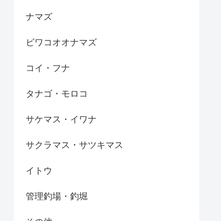
ナマズ
ビワコオオナマズ
コイ・フナ
タナゴ・モロコ
サケマス・イワナ
サクラマス・サツキマス
イトウ
管理釣場・釣堀