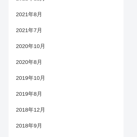
2021年8月
2021年7月
2020年10月
2020年8月
2019年10月
2019年8月
2018年12月
2018年9月