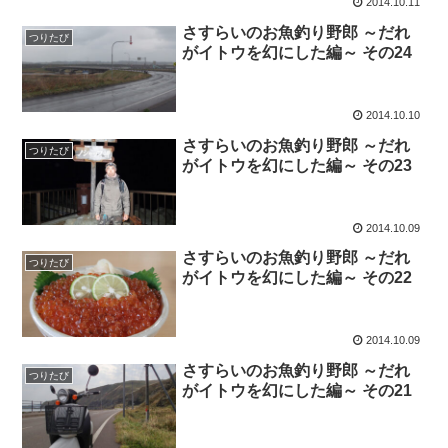
2014.10.11
さすらいのお魚釣り野郎 ～だれ
つりたび
がイトウを幻にした編～ その24
2014.10.10
さすらいのお魚釣り野郎 ～だれ
つりたび
がイトウを幻にした編～ その23
2014.10.09
さすらいのお魚釣り野郎 ～だれ
つりたび
がイトウを幻にした編～ その22
2014.10.09
さすらいのお魚釣り野郎 ～だれ
つりたび
がイトウを幻にした編～ その21