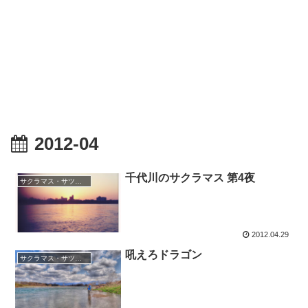
2012-04
千代川のサクラマス 第4夜
サクラマス・サツキマス
2012.04.29
吼えろドラゴン
サクラマス・サツキマス