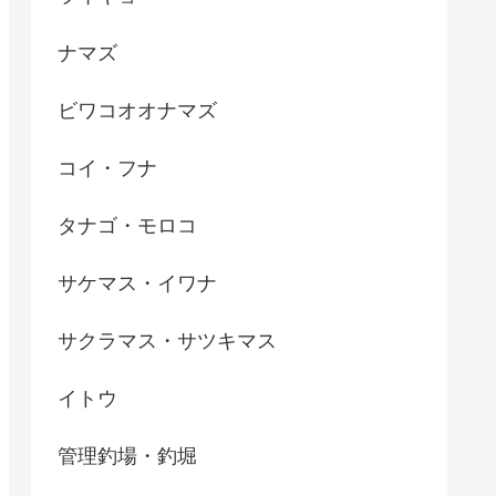
ナマズ
ビワコオオナマズ
コイ・フナ
タナゴ・モロコ
サケマス・イワナ
サクラマス・サツキマス
イトウ
管理釣場・釣堀