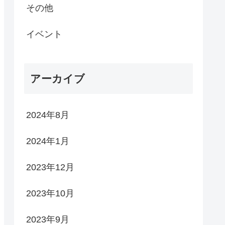
その他
イベント
アーカイブ
2024年8月
2024年1月
2023年12月
2023年10月
2023年9月