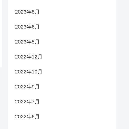
2023年8月
2023年6月
2023年5月
2022年12月
2022年10月
2022年9月
2022年7月
2022年6月