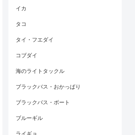
イカ
タコ
タイ・フエダイ
コブダイ
海のライトタックル
ブラックバス・おかっぱり
ブラックバス・ボート
ブルーギル
ライギョ