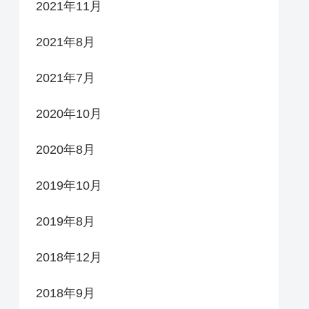
2021年11月
2021年8月
2021年7月
2020年10月
2020年8月
2019年10月
2019年8月
2018年12月
2018年9月