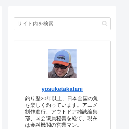
yosuketakatani
釣り歴20年以上、日本全国の魚
を楽しく釣っています。アニメ
制作進行、アウトドア雑誌編集
部、国会議員秘書を経て、現在
は金融機関の営業マン。