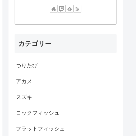
カテゴリー
つりたび
アカメ
スズキ
ロックフィッシュ
フラットフィッシュ