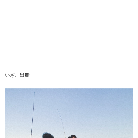
いざ、出船！