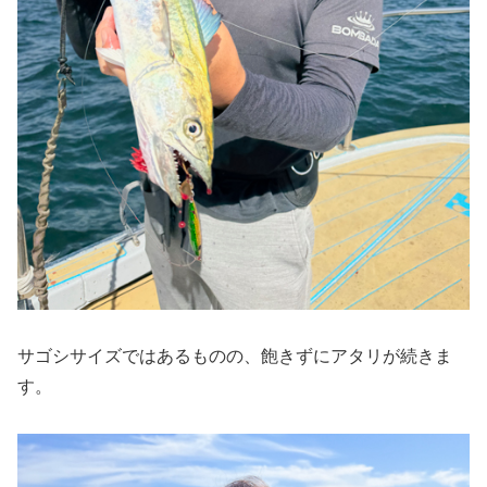
サゴシサイズではあるものの、飽きずにアタリが続きま
す。