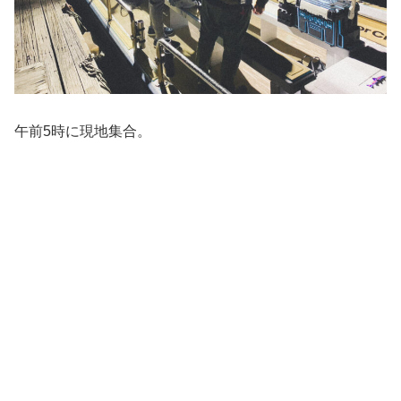
午前5時に現地集合。