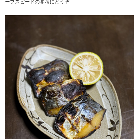
ーブスピードの参考にどうぞ！