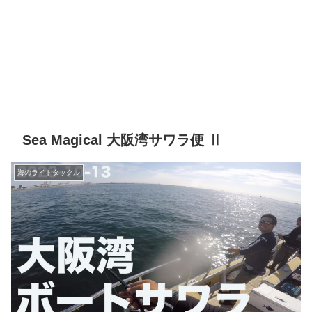
Sea Magical 大阪湾サワラ便 Ⅱ
海のライトタックル