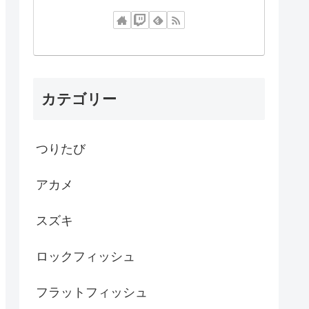
カテゴリー
つりたび
アカメ
スズキ
ロックフィッシュ
フラットフィッシュ