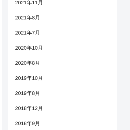
2021年11月
2021年8月
2021年7月
2020年10月
2020年8月
2019年10月
2019年8月
2018年12月
2018年9月