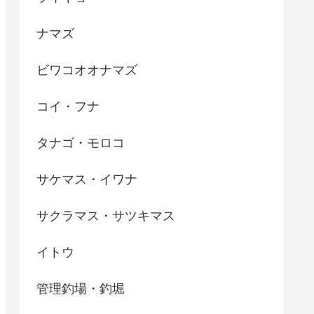
ナマズ
ビワコオオナマズ
コイ・フナ
タナゴ・モロコ
サケマス・イワナ
サクラマス・サツキマス
イトウ
管理釣場・釣堀