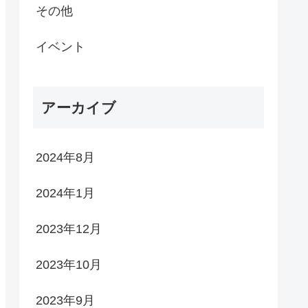
その他
イベント
アーカイブ
2024年8月
2024年1月
2023年12月
2023年10月
2023年9月