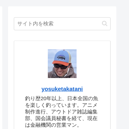
yosuketakatani
釣り歴20年以上、日本全国の魚
を楽しく釣っています。アニメ
制作進行、アウトドア雑誌編集
部、国会議員秘書を経て、現在
は金融機関の営業マン。