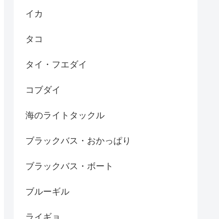
イカ
タコ
タイ・フエダイ
コブダイ
海のライトタックル
ブラックバス・おかっぱり
ブラックバス・ボート
ブルーギル
ライギョ