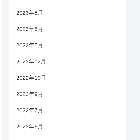
2023年8月
2023年6月
2023年5月
2022年12月
2022年10月
2022年9月
2022年7月
2022年6月