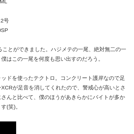
ML
.2号
SP
げることができました。ハジメテの一尾、絶対無二の一
、僕はこの一尾を何度も思い出すのだろう。
ャッドを使ったテクトロ。コンクリート護岸なので足
XCRが足音を消してくれたので、警戒心が高いとさ
にさんと比べて、僕のほうがあきらかにバイトが多か
す(笑)。