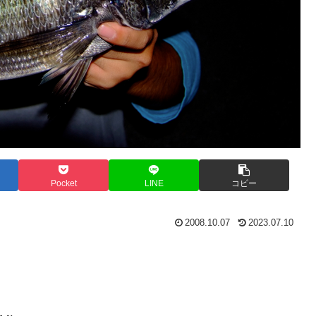
Pocket
LINE
コピー
2008.10.07
2023.07.10