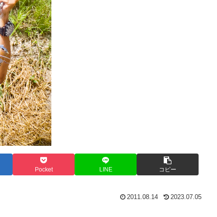
Pocket
LINE
コピー
2011.08.14
2023.07.05