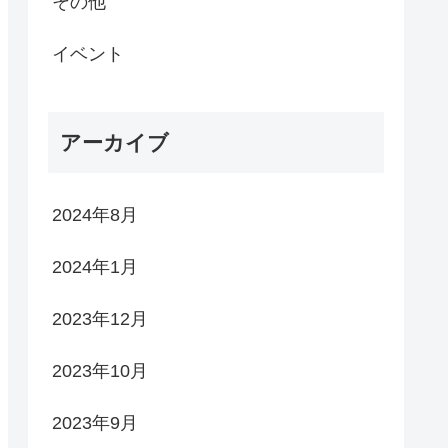
その他
イベント
アーカイブ
2024年8月
2024年1月
2023年12月
2023年10月
2023年9月