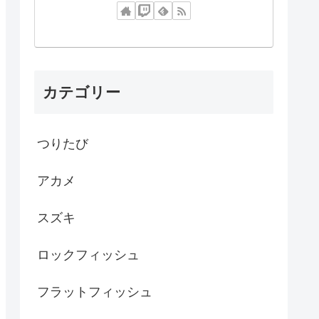
カテゴリー
つりたび
アカメ
スズキ
ロックフィッシュ
フラットフィッシュ