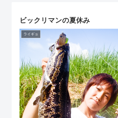
ビックリマンの夏休み
ライギョ