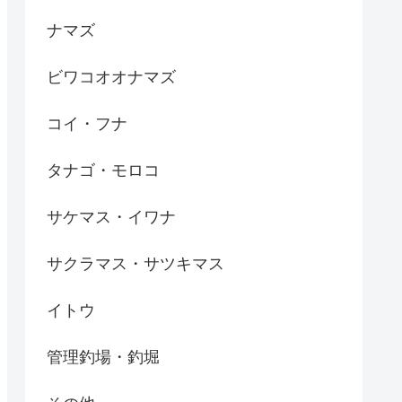
ナマズ
ビワコオオナマズ
コイ・フナ
タナゴ・モロコ
サケマス・イワナ
サクラマス・サツキマス
イトウ
管理釣場・釣堀