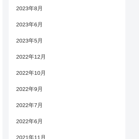
2023年8月
2023年6月
2023年5月
2022年12月
2022年10月
2022年9月
2022年7月
2022年6月
2021年11月