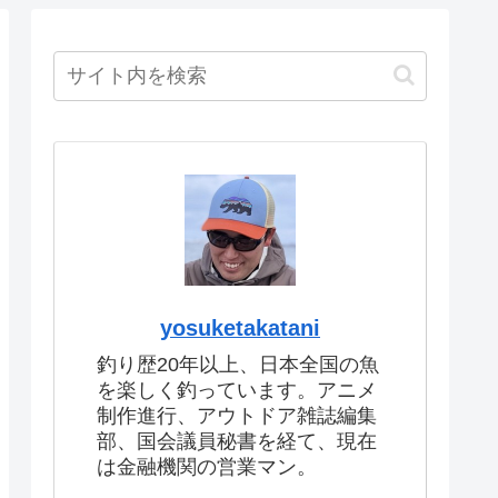
yosuketakatani
釣り歴20年以上、日本全国の魚
を楽しく釣っています。アニメ
制作進行、アウトドア雑誌編集
部、国会議員秘書を経て、現在
は金融機関の営業マン。