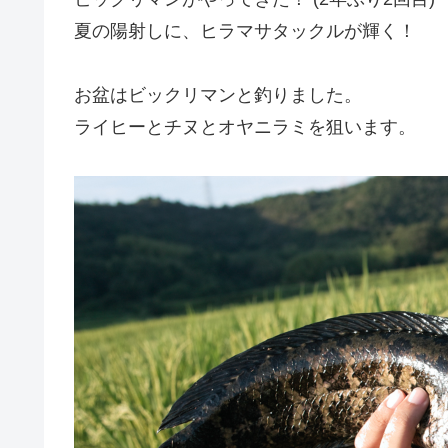
夏の陽射しに、ヒラマサタックルが輝く！
お盆はビックリマンと釣りました。
ライヒーとチヌとオヤニラミを狙います。