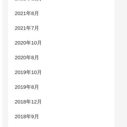
2021年8月
2021年7月
2020年10月
2020年8月
2019年10月
2019年8月
2018年12月
2018年9月