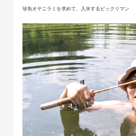
珍魚オヤニラミを求めて、入水するビックリマン