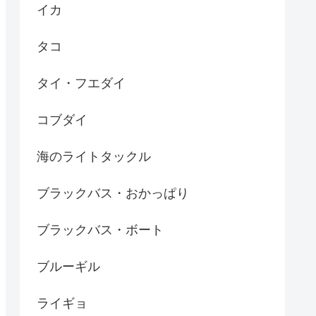
イカ
タコ
タイ・フエダイ
コブダイ
海のライトタックル
ブラックバス・おかっぱり
ブラックバス・ボート
ブルーギル
ライギョ