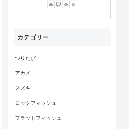
カテゴリー
つりたび
アカメ
スズキ
ロックフィッシュ
フラットフィッシュ