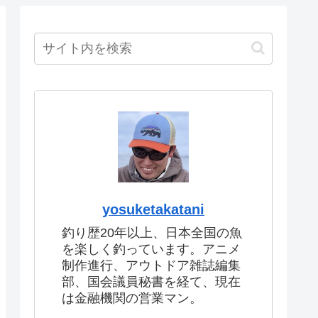
yosuketakatani
釣り歴20年以上、日本全国の魚
を楽しく釣っています。アニメ
制作進行、アウトドア雑誌編集
部、国会議員秘書を経て、現在
は金融機関の営業マン。