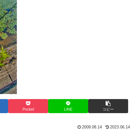
Pocket
LINE
コピー
2009.08.14
2023.06.14