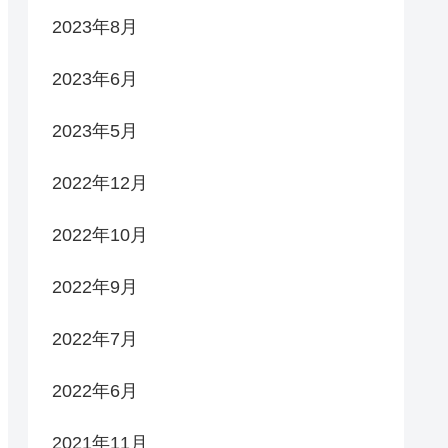
2023年8月
2023年6月
2023年5月
2022年12月
2022年10月
2022年9月
2022年7月
2022年6月
2021年11月