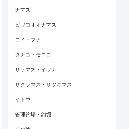
ナマズ
ビワコオオナマズ
コイ・フナ
タナゴ・モロコ
サケマス・イワナ
サクラマス・サツキマス
イトウ
管理釣場・釣堀