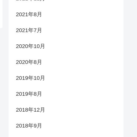
2021年8月
2021年7月
2020年10月
2020年8月
2019年10月
2019年8月
2018年12月
2018年9月