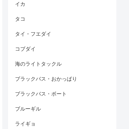
イカ
タコ
タイ・フエダイ
コブダイ
海のライトタックル
ブラックバス・おかっぱり
ブラックバス・ボート
ブルーギル
ライギョ