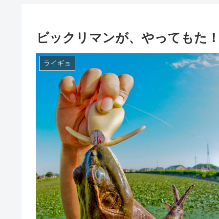
ビックリマンが、やってもた
ライギョ