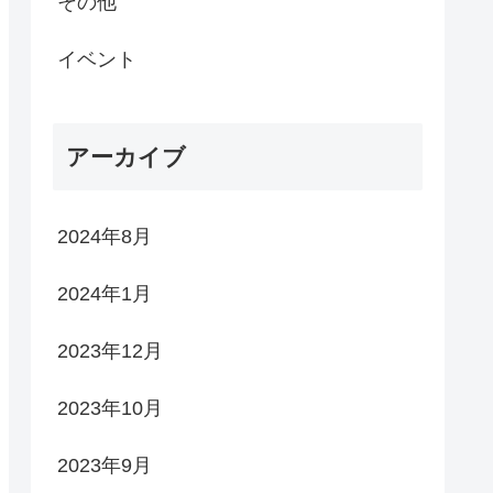
その他
イベント
アーカイブ
2024年8月
2024年1月
2023年12月
2023年10月
2023年9月