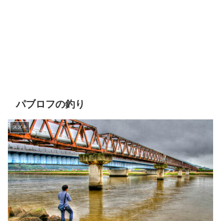
パブロフの釣り
スズキ