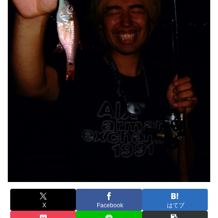
X
Facebook
はてブ