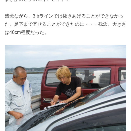
残念ながら、3lbラインでは抜きあげることができなかっ
た。足下まで寄せることができたのに・・・残念。大きさ
は40cm程度だった。