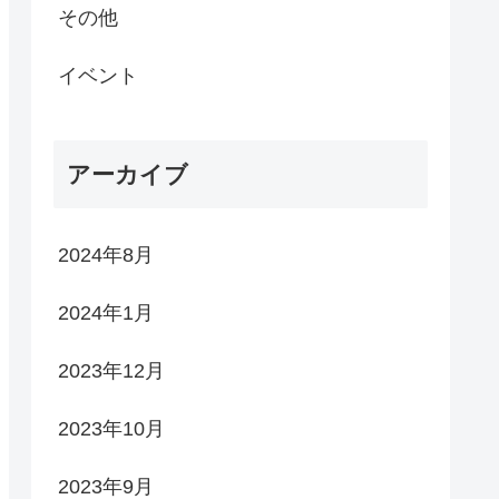
その他
イベント
アーカイブ
2024年8月
2024年1月
2023年12月
2023年10月
2023年9月