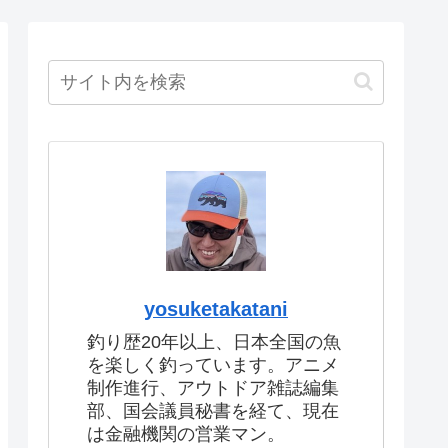
yosuketakatani
釣り歴20年以上、日本全国の魚
を楽しく釣っています。アニメ
制作進行、アウトドア雑誌編集
部、国会議員秘書を経て、現在
は金融機関の営業マン。