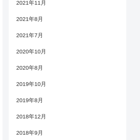
2021年11月
2021年8月
2021年7月
2020年10月
2020年8月
2019年10月
2019年8月
2018年12月
2018年9月