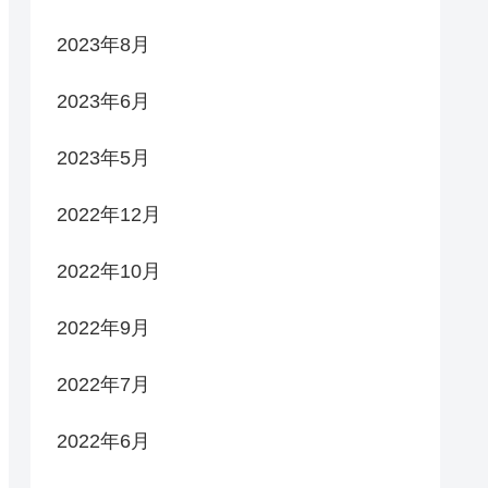
2023年8月
2023年6月
2023年5月
2022年12月
2022年10月
2022年9月
2022年7月
2022年6月