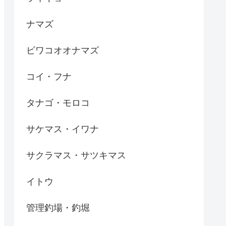
ナマズ
ビワコオオナマズ
コイ・フナ
タナゴ・モロコ
サケマス・イワナ
サクラマス・サツキマス
イトウ
管理釣場・釣堀