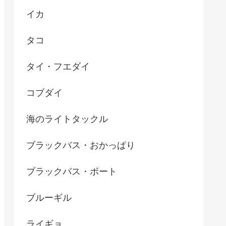
イカ
タコ
タイ・フエダイ
コブダイ
海のライトタックル
ブラックバス・おかっぱり
ブラックバス・ボート
ブルーギル
ライギョ