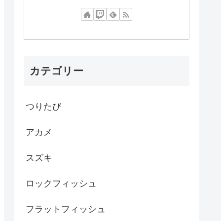
カテゴリー
つりたび
アカメ
スズキ
ロックフィッシュ
フラットフィッシュ