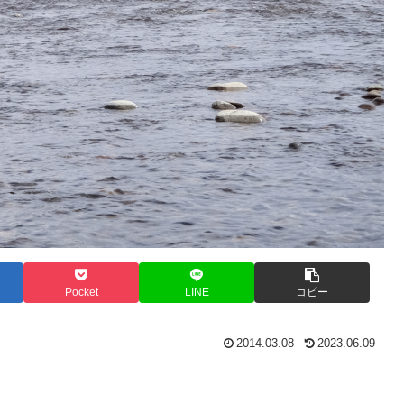
Pocket
LINE
コピー
2014.03.08
2023.06.09