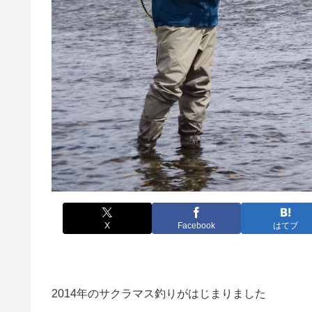
X
Facebook
はてブ
2014年のサクラマス釣りがはじまりました