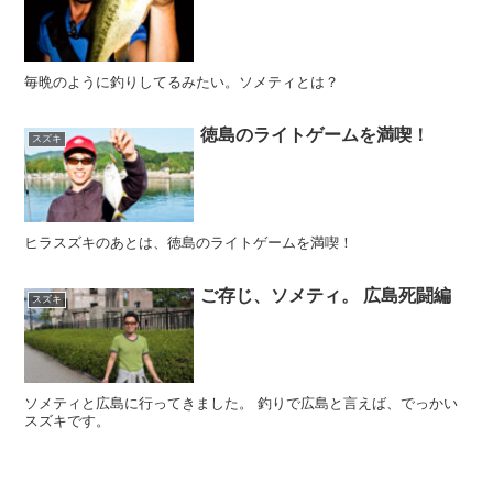
毎晩のように釣りしてるみたい。ソメティとは？
徳島のライトゲームを満喫！
スズキ
ヒラスズキのあとは、徳島のライトゲームを満喫！
ご存じ、ソメティ。 広島死闘編
スズキ
ソメティと広島に行ってきました。 釣りで広島と言えば、でっかい
スズキです。