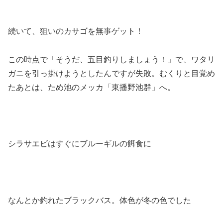
続いて、狙いのカサゴを無事ゲット！
この時点で「そうだ、五目釣りしましょう！」で、ワタリ
ガニを引っ掛けようとしたんですが失敗。むくりと目覚め
たあとは、ため池のメッカ「東播野池群」へ。
シラサエビはすぐにブルーギルの餌食に
なんとか釣れたブラックバス。体色が冬の色でした