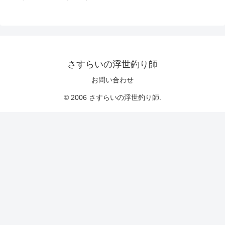
さすらいの浮世釣り師
お問い合わせ
© 2006 さすらいの浮世釣り師.