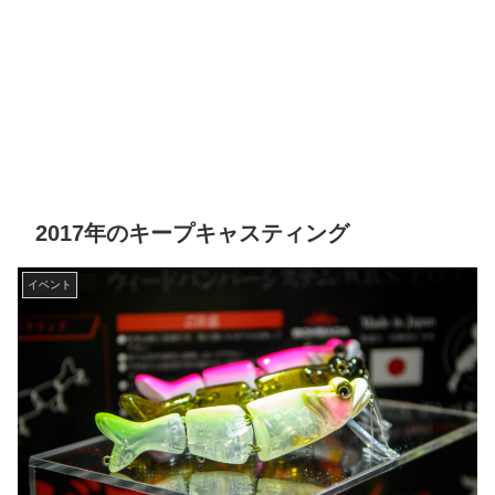
2017年のキープキャスティング
イベント