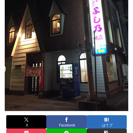
X
Facebook
はてブ