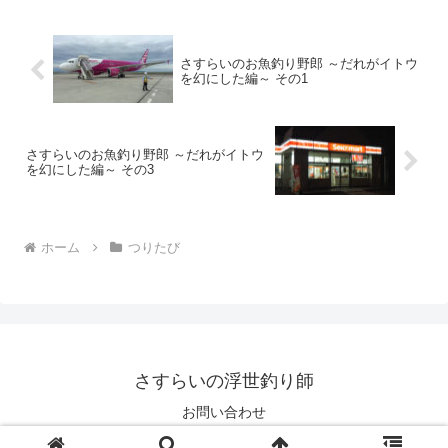
さすらいのお魚釣り野郎 ～だれがイトウ
を幻にした編～ その1
さすらいのお魚釣り野郎 ～だれがイトウ
を幻にした編～ その3
ホーム
つりたび
さすらいの浮世釣り師
お問い合わせ
© 2006 さすらいの浮世釣り師.