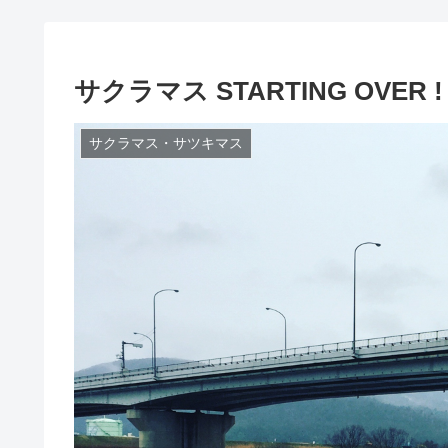
サクラマス STARTING OVER !
サクラマス・サツキマス