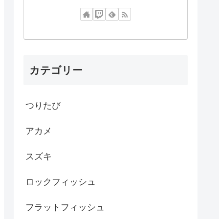
カテゴリー
つりたび
アカメ
スズキ
ロックフィッシュ
フラットフィッシュ