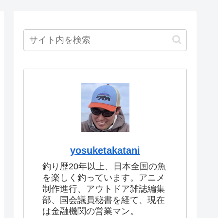
yosuketakatani
釣り歴20年以上、日本全国の魚
を楽しく釣っています。アニメ
制作進行、アウトドア雑誌編集
部、国会議員秘書を経て、現在
は金融機関の営業マン。