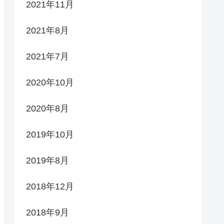
2021年11月
2021年8月
2021年7月
2020年10月
2020年8月
2019年10月
2019年8月
2018年12月
2018年9月