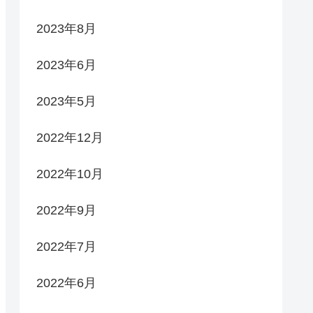
2023年8月
2023年6月
2023年5月
2022年12月
2022年10月
2022年9月
2022年7月
2022年6月