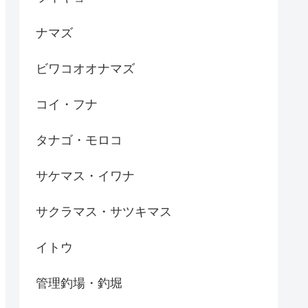
ナマズ
ビワコオオナマズ
コイ・フナ
タナゴ・モロコ
サケマス・イワナ
サクラマス・サツキマス
イトウ
管理釣場・釣堀