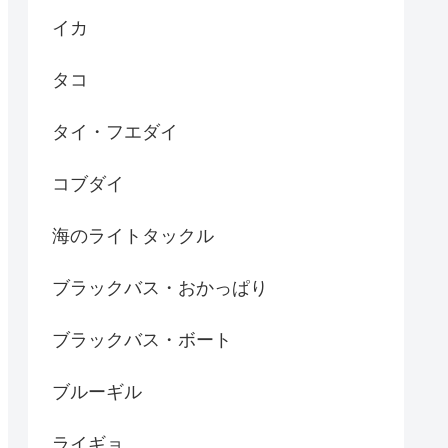
イカ
タコ
タイ・フエダイ
コブダイ
海のライトタックル
ブラックバス・おかっぱり
ブラックバス・ボート
ブルーギル
ライギョ