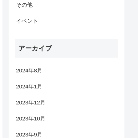
その他
イベント
アーカイブ
2024年8月
2024年1月
2023年12月
2023年10月
2023年9月