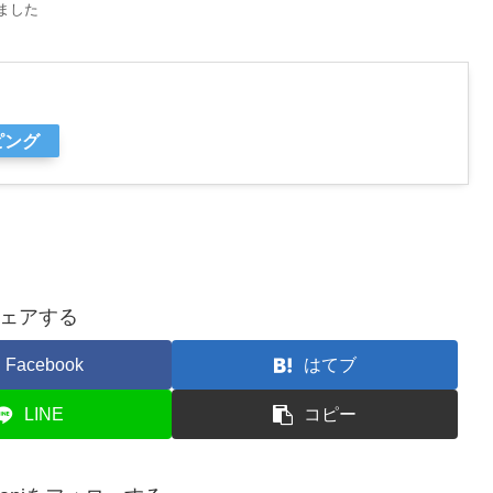
ました
ピング
ェアする
Facebook
はてブ
LINE
コピー