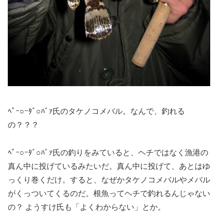
ﾍﾟｰ○ｰﾀﾞ○ﾊﾞｧ氏のタケノコメバル。なんで、釣れる
の？？？
ﾍﾟｰ○ｰﾀﾞ○ﾊﾞｧ氏の釣りをみていると、ヘチではなく漁港の
真ん中に投げているみたいだ。真ん中に投げて、あとはゆ
っくり巻くだけ。すると、なぜかタケノコメバルやメバル
がくっついてくるのだ。根魚ってヘチで釣れるんじゃない
の？ ようすけ氏も「よくわからない」とか。