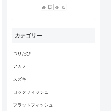
カテゴリー
つりたび
アカメ
スズキ
ロックフィッシュ
フラットフィッシュ