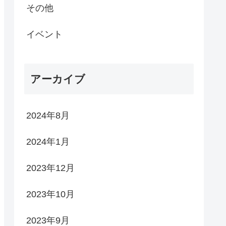
その他
イベント
アーカイブ
2024年8月
2024年1月
2023年12月
2023年10月
2023年9月