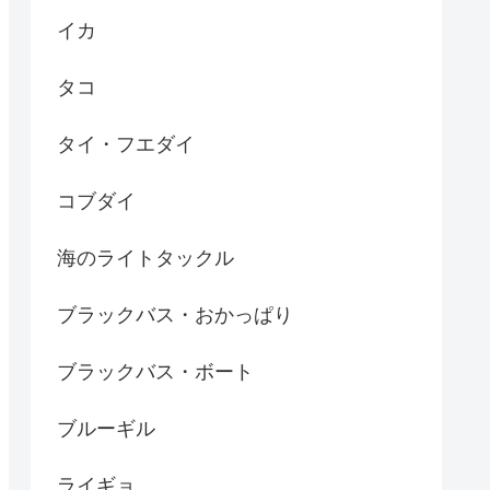
イカ
タコ
タイ・フエダイ
コブダイ
海のライトタックル
ブラックバス・おかっぱり
ブラックバス・ボート
ブルーギル
ライギョ