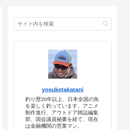
yosuketakatani
釣り歴20年以上、日本全国の魚
を楽しく釣っています。アニメ
制作進行、アウトドア雑誌編集
部、国会議員秘書を経て、現在
は金融機関の営業マン。