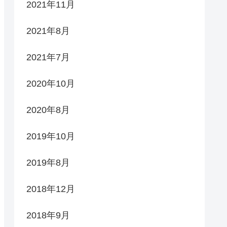
2021年11月
2021年8月
2021年7月
2020年10月
2020年8月
2019年10月
2019年8月
2018年12月
2018年9月