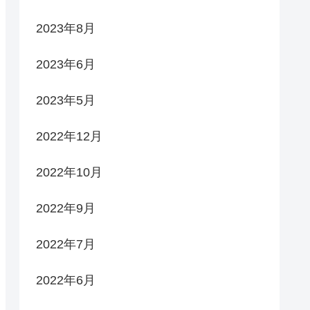
2023年8月
2023年6月
2023年5月
2022年12月
2022年10月
2022年9月
2022年7月
2022年6月