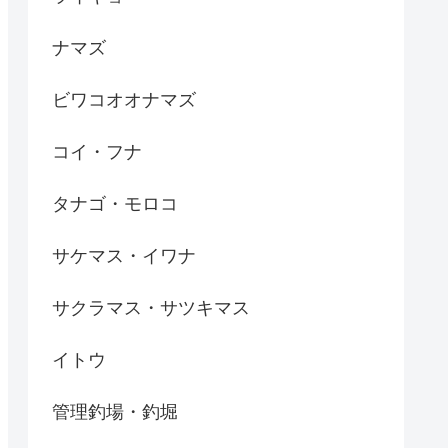
ナマズ
ビワコオオナマズ
コイ・フナ
タナゴ・モロコ
サケマス・イワナ
サクラマス・サツキマス
イトウ
管理釣場・釣堀