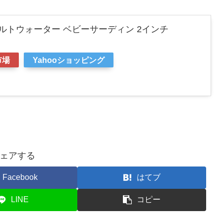
ソルトウォーター ベビーサーディン 2インチ
市場
Yahooショッピング
ェアする
Facebook
はてブ
LINE
コピー