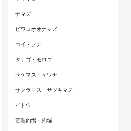
ナマズ
ビワコオオナマズ
コイ・フナ
タナゴ・モロコ
サケマス・イワナ
サクラマス・サツキマス
イトウ
管理釣場・釣堀