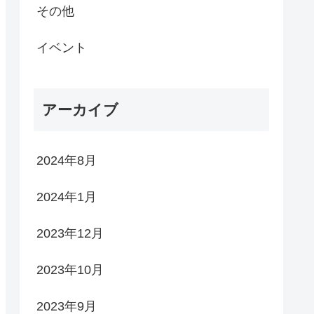
その他
イベント
アーカイブ
2024年8月
2024年1月
2023年12月
2023年10月
2023年9月