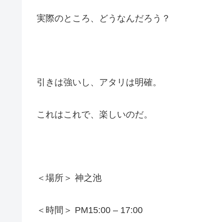
実際のところ、どうなんだろう？
引きは強いし、アタリは明確。
これはこれで、楽しいのだ。
＜場所＞ 神之池
＜時間＞ PM15:00 – 17:00