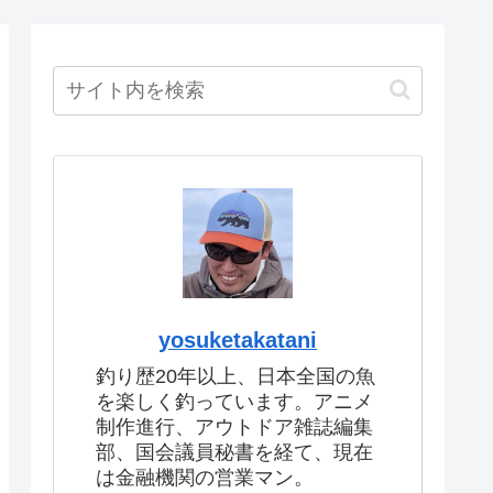
yosuketakatani
釣り歴20年以上、日本全国の魚
を楽しく釣っています。アニメ
制作進行、アウトドア雑誌編集
部、国会議員秘書を経て、現在
は金融機関の営業マン。