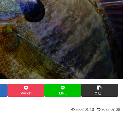
Pocket
LINE
コピー
2008.01.10
2023.07.06