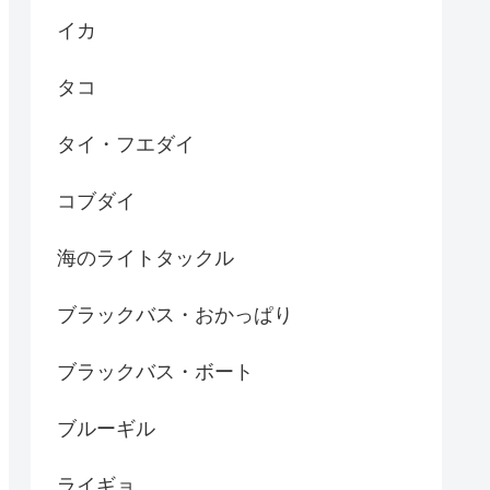
イカ
タコ
タイ・フエダイ
コブダイ
海のライトタックル
ブラックバス・おかっぱり
ブラックバス・ボート
ブルーギル
ライギョ