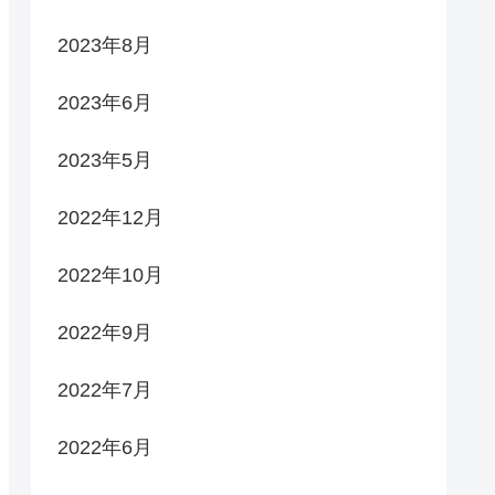
2023年8月
2023年6月
2023年5月
2022年12月
2022年10月
2022年9月
2022年7月
2022年6月