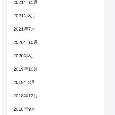
2021年11月
2021年8月
2021年7月
2020年10月
2020年8月
2019年10月
2019年8月
2018年12月
2018年9月