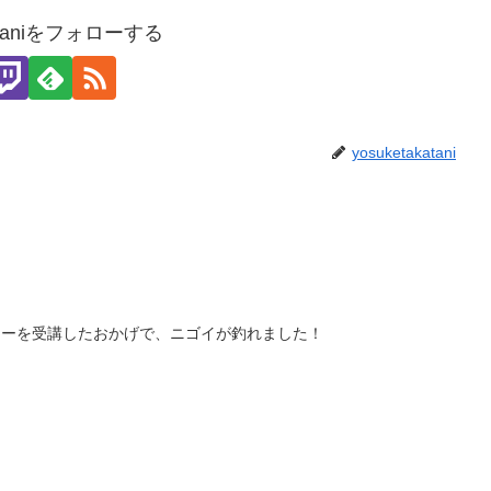
kataniをフォローする
yosuketakatani
ミナーを受講したおかげで、ニゴイが釣れました！