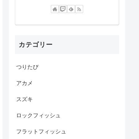
カテゴリー
つりたび
アカメ
スズキ
ロックフィッシュ
フラットフィッシュ