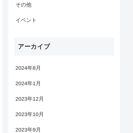
その他
イベント
アーカイブ
2024年8月
2024年1月
2023年12月
2023年10月
2023年9月