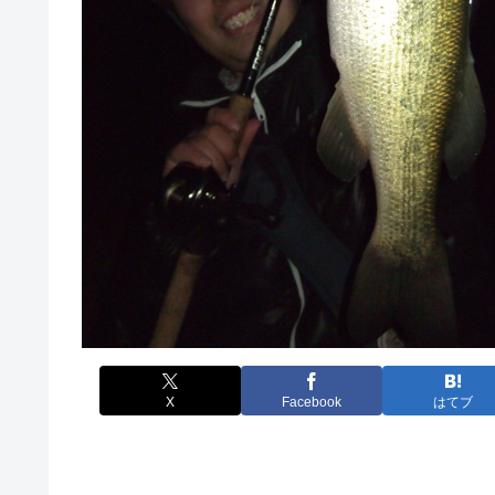
X
Facebook
はてブ