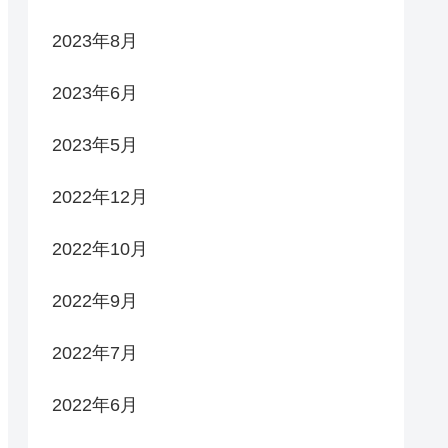
2023年8月
2023年6月
2023年5月
2022年12月
2022年10月
2022年9月
2022年7月
2022年6月