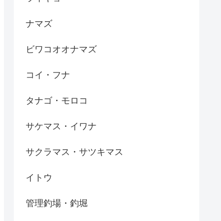
ナマズ
ビワコオオナマズ
コイ・フナ
タナゴ・モロコ
サケマス・イワナ
サクラマス・サツキマス
イトウ
管理釣場・釣堀