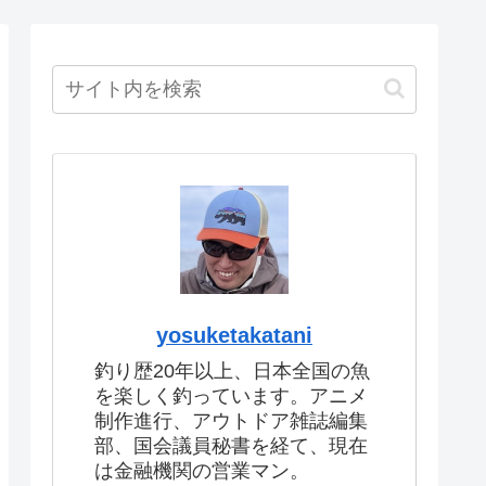
yosuketakatani
釣り歴20年以上、日本全国の魚
を楽しく釣っています。アニメ
制作進行、アウトドア雑誌編集
部、国会議員秘書を経て、現在
は金融機関の営業マン。