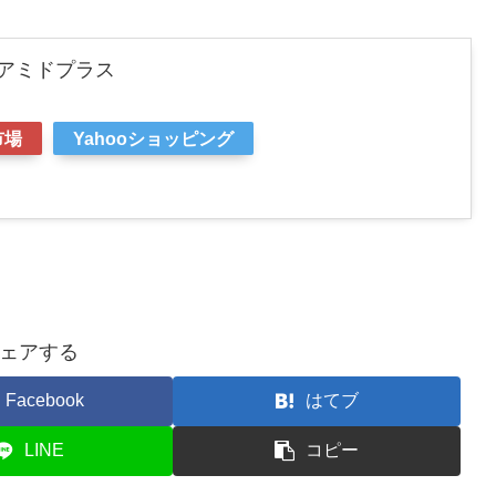
リアミドプラス
市場
Yahooショッピング
ェアする
Facebook
はてブ
LINE
コピー