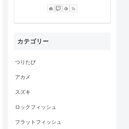
カテゴリー
つりたび
アカメ
スズキ
ロックフィッシュ
フラットフィッシュ