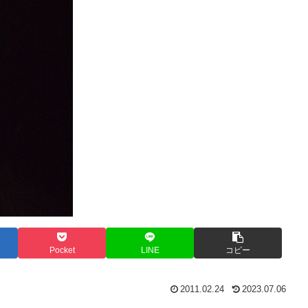
Pocket
LINE
コピー
2011.02.24
2023.07.06