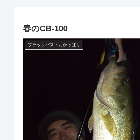
春のCB-100
ブラックバス・おかっぱり