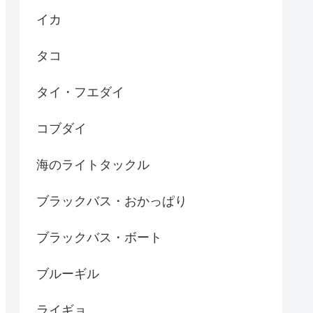
イカ
タコ
タイ・フエダイ
コブダイ
海のライトタックル
ブラックバス・おかっぱり
ブラックバス・ボート
ブルーギル
ライギョ