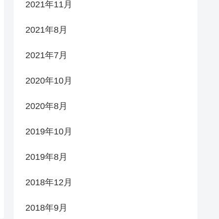
2021年11月
2021年8月
2021年7月
2020年10月
2020年8月
2019年10月
2019年8月
2018年12月
2018年9月