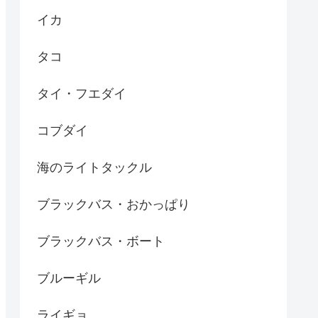
イカ
タコ
タイ・フエダイ
コブダイ
海のライトタックル
ブラックバス・おかっぱり
ブラックバス・ボート
ブルーギル
ライギョ