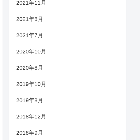
2021年11月
2021年8月
2021年7月
2020年10月
2020年8月
2019年10月
2019年8月
2018年12月
2018年9月