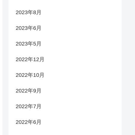
2023年8月
2023年6月
2023年5月
2022年12月
2022年10月
2022年9月
2022年7月
2022年6月