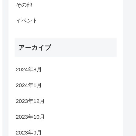
その他
イベント
アーカイブ
2024年8月
2024年1月
2023年12月
2023年10月
2023年9月