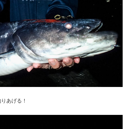
釣りあげる！