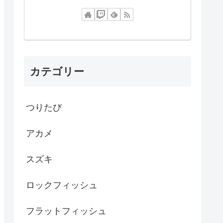
カテゴリー
つりたび
アカメ
スズキ
ロックフィッシュ
フラットフィッシュ