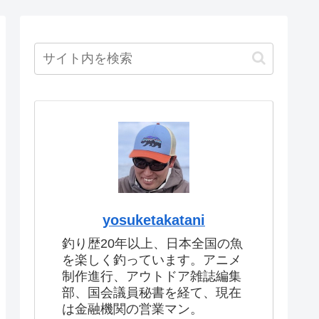
yosuketakatani
釣り歴20年以上、日本全国の魚
を楽しく釣っています。アニメ
制作進行、アウトドア雑誌編集
部、国会議員秘書を経て、現在
は金融機関の営業マン。