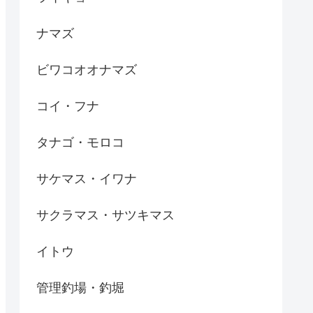
ナマズ
ビワコオオナマズ
コイ・フナ
タナゴ・モロコ
サケマス・イワナ
サクラマス・サツキマス
イトウ
管理釣場・釣堀